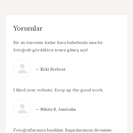
Yorumlar
Bir an öncesine kadar hava bulutluydu ama bu
fotoğrafı gördükten sonra güneş açtı!
— Zeki Serbest
I liked your website. Keep up the good work.
— Nikita B, Australia
Fotoğraflarınıza bayıldım. Başarılarınızın devamını