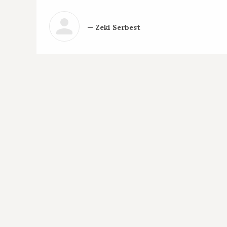
— Zeki Serbest